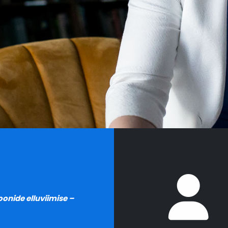
onide elluviimise –